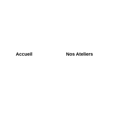
Accueil
Nos Ateliers
logo