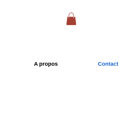
A propos
Contact