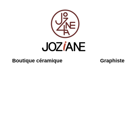
Boutique céramique
Graphiste