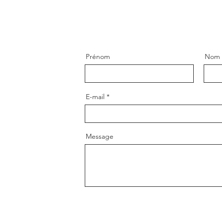
Prénom
Nom
E-mail
Message